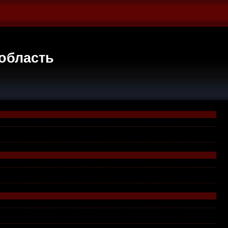
область