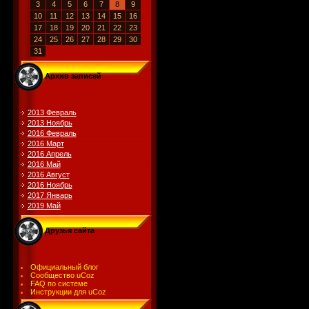
3
4
5
6
7
8
9
10
11
12
13
14
15
16
17
18
19
20
21
22
23
24
25
26
27
28
29
30
31
Архив записей
2013 Февраль
2013 Ноябрь
2016 Февраль
2016 Март
2016 Апрель
2016 Май
2016 Август
2016 Ноябрь
2017 Январь
2019 Май
Друзья сайта
Официальный блог
Сообщество uCoz
FAQ по системе
Инструкции для uCoz