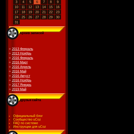
3
4
5
6
7
8
9
10
11
12
13
14
15
16
17
18
19
20
21
22
23
24
25
26
27
28
29
30
31
Архив записей
2013 Февраль
2013 Ноябрь
2016 Февраль
2016 Март
2016 Апрель
2016 Май
2016 Август
2016 Ноябрь
2017 Январь
2019 Май
Друзья сайта
Официальный блог
Сообщество uCoz
FAQ по системе
Инструкции для uCoz