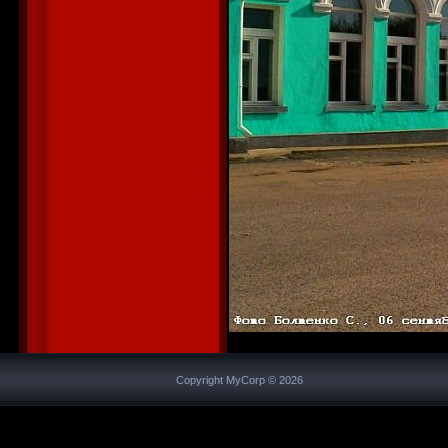
Copyright MyCorp © 2026